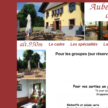
Le cadre
Les spécialités
La
Pour les groupes (sur réserv